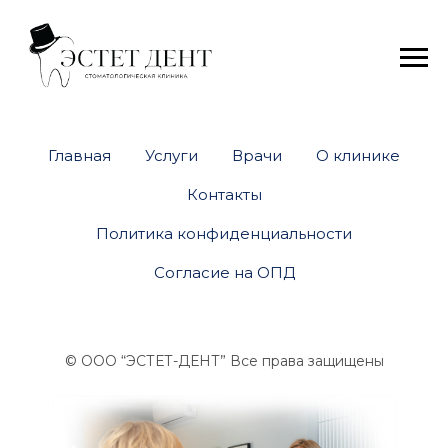
Главная
Услуги
Врачи
О клинике
Контакты
Политика конфиденциальности
Согласие на ОПД
© ООО “ЭСТЕТ-ДЕНТ” Все права защищены