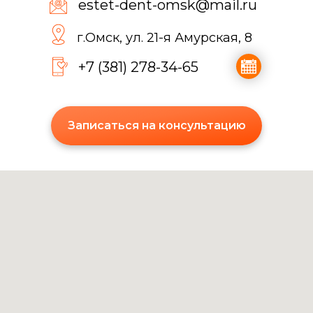
estet-dent-omsk@mail.ru
г.Омск, ул. 21-я Амурская, 8
+7 (381) 278-34-65
Записаться на консультацию