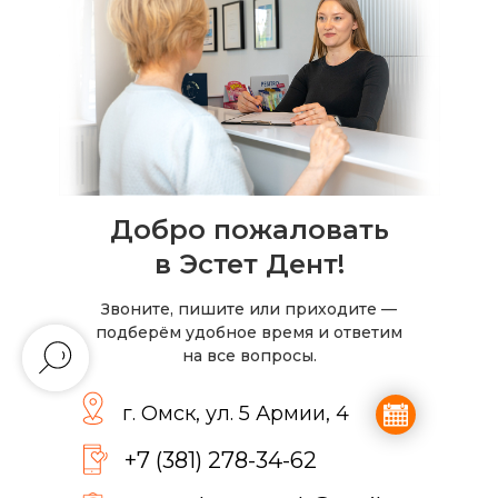
Добро пожаловать
в Эстет Дент!
Звоните, пишите или приходите —
подберём удобное время и ответим
на все вопросы.
г. Омск, ул. 5 Армии, 4
+7 (381) 278-34-62