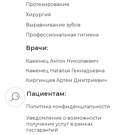
Протезирование
Хирургия
Выравнивание зубов
Профессиональная гигиена
Врачи:
Каженец Антон Николаевич
Каженец Наталья Геннадьевна
Киргинцев Артём Дмитриевич
Пациентам:
Политика конфиденциальности
Уведомление о возможности
получения услуг в рамках
госгарантий