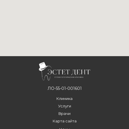
ЛО-55-01-001601
Клиника
Услуги
Врачи
Карта сайта