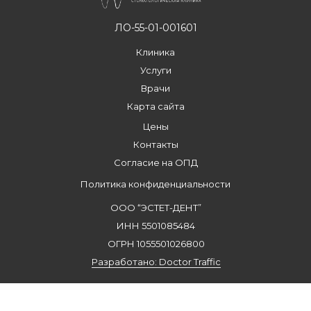
ЛО-55-01-001601
Клиника
Услуги
Врачи
Карта сайта
Цены
Контакты
Согласие на ОПД
Политика конфиденциальности
ООО “ЭСТЕТ-ДЕНТ”
ИНН 5501085484
ОГРН 1055501026800
Разработано: Doctor Traffic