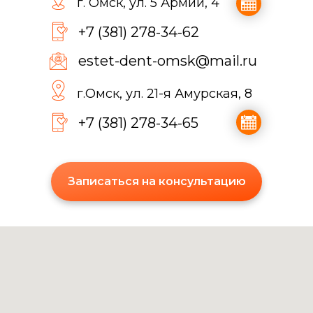
г. Омск, ул. 5 Армии, 4
+7 (381) 278-34-62
estet-dent-omsk@mail.ru
г.Омск, ул. 21-я Амурская, 8
+7 (381) 278-34-65
Записаться на консультацию