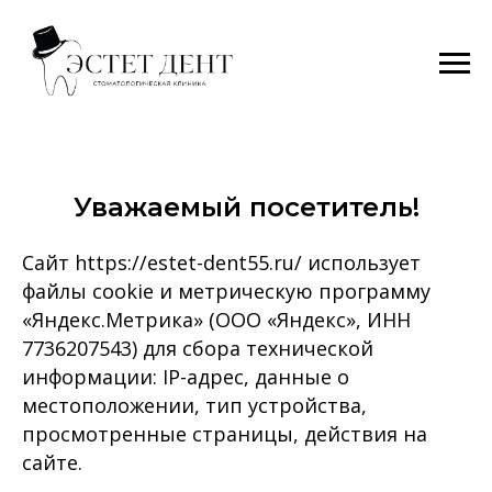
Уважаемый посетитель!
Сайт https://estet-dent55.ru/ использует
файлы cookie и метрическую программу
«Яндекс.Метрика» (ООО «Яндекс», ИНН
7736207543) для сбора технической
информации: IP-адрес, данные о
местоположении, тип устройства,
просмотренные страницы, действия на
сайте.