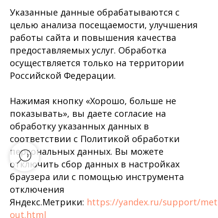
Указанные данные обрабатываются с
целью анализа посещаемости, улучшения
работы сайта и повышения качества
предоставляемых услуг. Обработка
осуществляется только на территории
Российской Федерации.
Нажимая кнопку «Хорошо, больше не
показывать», вы даете согласие на
обработку указанных данных в
соответствии с Политикой обработки
персональных данных. Вы можете
отключить сбор данных в настройках
браузера или с помощью инструмента
отключения
Яндекс.Метрики:
https://yandex.ru/support/met
out.html