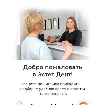
Добро пожаловать
в Эстет Дент!
Звоните, пишите или приходите —
подберём удобное время и ответим
на все вопросы.